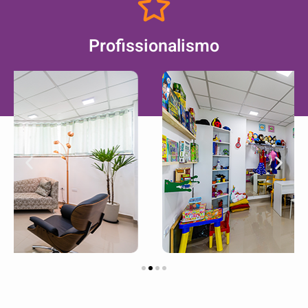
Profissionalismo