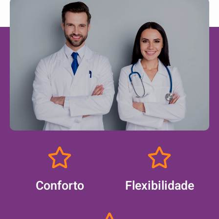
Conforto
Flexibilidade