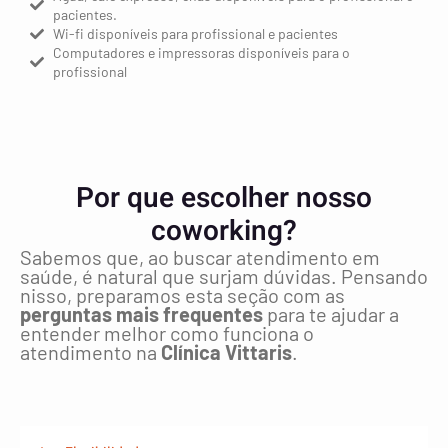
pacientes.
Wi-fi disponíveis para profissional e pacientes
Computadores e impressoras disponíveis para o
profissional
Por que escolher nosso
coworking?
Sabemos que, ao buscar atendimento em
saúde, é natural que surjam dúvidas. Pensando
nisso, preparamos esta seção com as
perguntas mais frequentes
para te ajudar a
entender melhor como funciona o
atendimento na
Clínica Vittaris
.