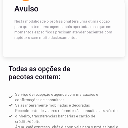
Avulso
Nesta modalidade o profissional terá uma ótima opção
para quem tem uma agenda mais apertada, mas que em
momentos específicos precisam atender pacientes com
rapidez e sem muito deslocamentos.
Todas as opções de
pacotes contem:
​​Serviço de recepção e agenda com marcações e
confirmações de consultas;
Salas inteiramente mobiliadas e decoradas
Recebimento de valores referentes às consultas através de
dinheiro, transferências bancárias e cartão de
crédito/débito
Água, café expresso, chás disponíveis para o profissional e