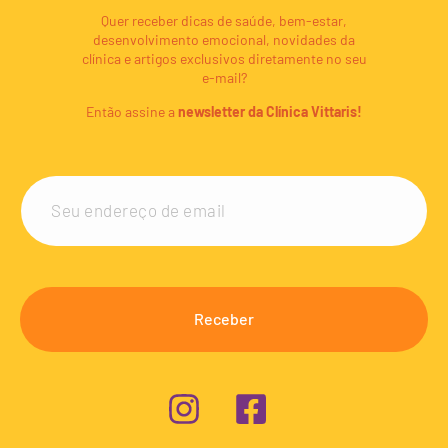
Quer receber dicas de saúde, bem-estar,
desenvolvimento emocional, novidades da
clínica e artigos exclusivos diretamente no seu
e-mail?
Então assine a
newsletter da Clínica Vittaris!
Receber