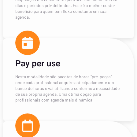
dias e períodos pré-definidos. Esse é o melhor custo-
benefício para quem tem fluxo constante em sua
agenda.
Pay per use
Nesta modalidade são pacotes de horas “pré-pagas”
onde cada profissional adquire antecipadamente um
banco de horas e vai utilizando conforme a necessidade
de sua própria agenda. Uma ótima opção para
profissionais com agenda mais dinâmica.