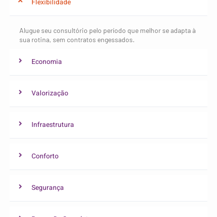
Flexibilidade
Alugue seu consultório pelo período que melhor se adapta à
sua rotina, sem contratos engessados.
Economia
Valorização
Infraestrutura
Conforto
Segurança