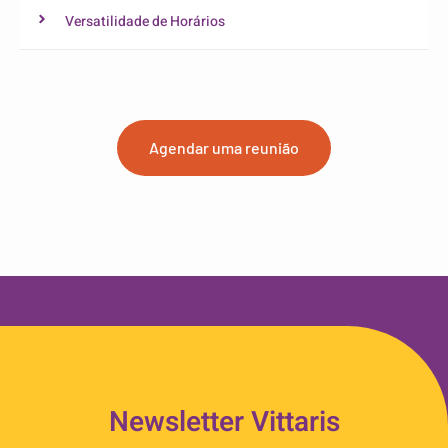
Versatilidade de Horários
Agendar uma reunião
Newsletter Vittaris