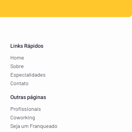
Links Rápidos
Home
Sobre
Especialidades
Contato
Outras páginas
Profissionais
Coworking
Seja um Franqueado