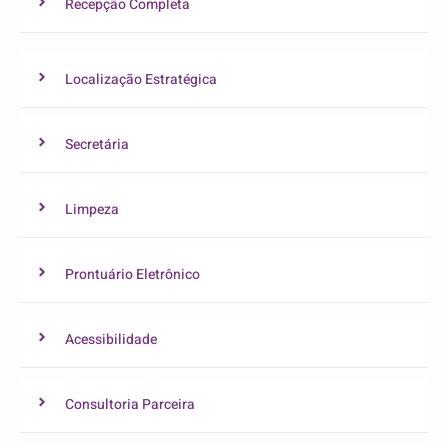
Recepção Completa
Localização Estratégica
Secretária
Limpeza
Prontuário Eletrônico
Acessibilidade
Consultoria Parceira