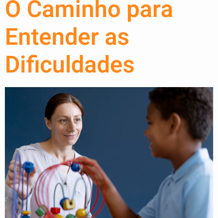
O Caminho para
Entender as
Dificuldades