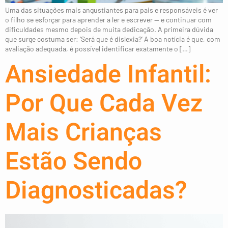
Uma das situações mais angustiantes para pais e responsáveis é ver
o filho se esforçar para aprender a ler e escrever — e continuar com
dificuldades mesmo depois de muita dedicação. A primeira dúvida
que surge costuma ser: ‘Será que é dislexia?’ A boa notícia é que, com
avaliação adequada, é possível identificar exatamente o […]
Ansiedade Infantil:
Por Que Cada Vez
Mais Crianças
Estão Sendo
Diagnosticadas?