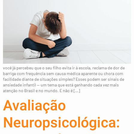
você já percebeu que o seu filho evita ir à escola, reclama de dor de
barriga com frequência sem causa médica aparente ou chora com
facilidade diante de situações simples? Esses podem ser sinais de
ansiedade infantil — um tema que está ganhando cada vez mais
atenção no Brasil e no mundo. E não é […]
Avaliação
Neuropsicológica: