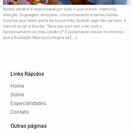
Nosso cérebro é responsável por tudo o que somos: memória,
atenção, linguagem, emoções, comportamento e tantas outras
funções que fazem parte da nossa vida. Quando algo não vai bem, é
natural surgir a dúvida: “Será que isso tem a ver com o
funcionamento do meu cérebro?” É justamente nesses momentos
que a Avaliação Neuropsicológica se […]
Links Rápidos
Home
Sobre
Especialidades
Contato
Outras páginas