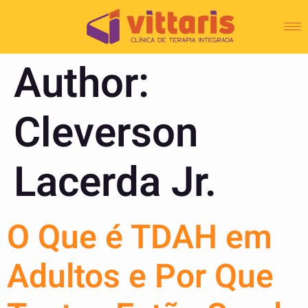
Author:
Cleverson
Lacerda Jr.
O Que é TDAH em
Adultos e Por Que