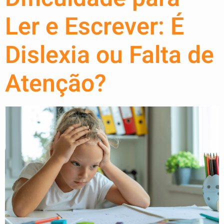
Ler e Escrever: É
Dislexia ou Falta de
Atenção?