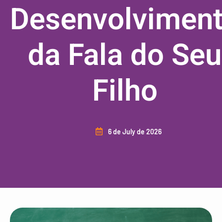
Desenvolvimen
da Fala do Seu
Filho
6 de July de 2026