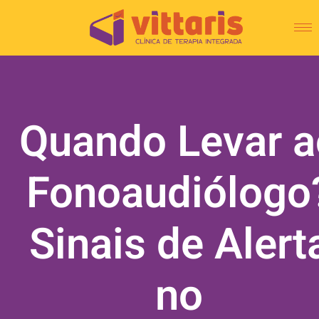
Quando Levar a
Fonoaudiólogo
Sinais de Alert
no