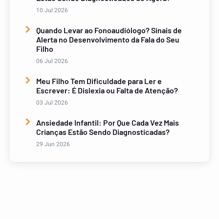
10 Jul 2026
Quando Levar ao Fonoaudiólogo? Sinais de
Alerta no Desenvolvimento da Fala do Seu
Filho
06 Jul 2026
Meu Filho Tem Dificuldade para Ler e
Escrever: É Dislexia ou Falta de Atenção?
03 Jul 2026
Ansiedade Infantil: Por Que Cada Vez Mais
Crianças Estão Sendo Diagnosticadas?
29 Jun 2026