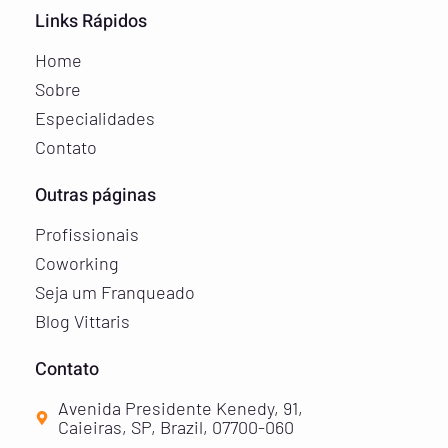
Links Rápidos
Home
Sobre
Especialidades
Contato
Outras páginas
Profissionais
Coworking
Seja um Franqueado
Blog Vittaris
Contato
Avenida Presidente Kenedy, 91,
Caieiras, SP, Brazil, 07700-060