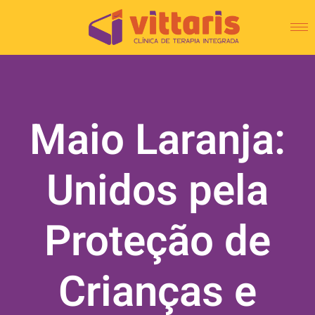
Maio Laranja:
Unidos pela
Proteção de
Crianças e