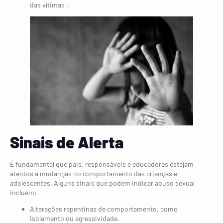
das vítimas .
Sinais de Alerta
É fundamental que pais, responsáveis e educadores estejam
atentos a mudanças no comportamento das crianças e
adolescentes. Alguns sinais que podem indicar abuso sexual
incluem:
Alterações repentinas de comportamento, como
isolamento ou agressividade.