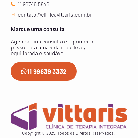
11 96746 5846
contato@clinicavittaris.com.br
Marque uma consulta
Agendar sua consulta é o primeiro
passo para uma vida mais leve,
equilibrada e saudável.
11 99839 3332
Copyright © 2025. Todos os Direitos Reservados.