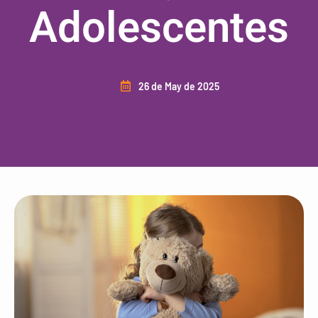
Adolescentes
26 de May de 2025