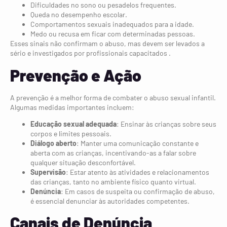
Dificuldades no sono ou pesadelos frequentes.
Queda no desempenho escolar.
Comportamentos sexuais inadequados para a idade.
Medo ou recusa em ficar com determinadas pessoas.
Esses sinais não confirmam o abuso, mas devem ser levados a
sério e investigados por profissionais capacitados .
Prevenção e Ação
A prevenção é a melhor forma de combater o abuso sexual infantil.
Algumas medidas importantes incluem:
Educação sexual adequada
: Ensinar às crianças sobre seus
corpos e limites pessoais.
Diálogo aberto
: Manter uma comunicação constante e
aberta com as crianças, incentivando-as a falar sobre
qualquer situação desconfortável.
Supervisão
: Estar atento às atividades e relacionamentos
das crianças, tanto no ambiente físico quanto virtual.
Denúncia
: Em casos de suspeita ou confirmação de abuso,
é essencial denunciar às autoridades competentes.
Canais de Denúncia